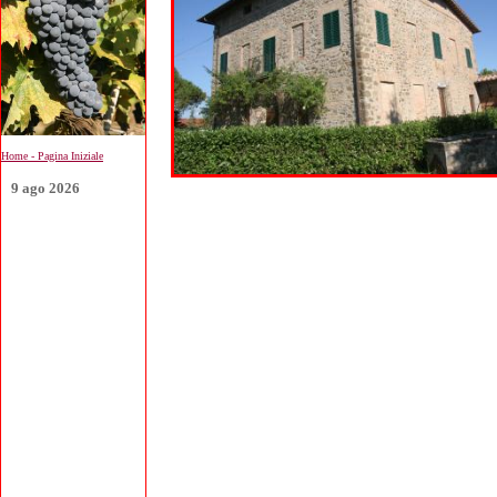
Home - Pagina Iniziale
9 ago 2026